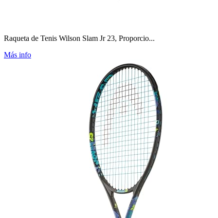
Raqueta de Tenis Wilson Slam Jr 23, Proporcio...
Más info