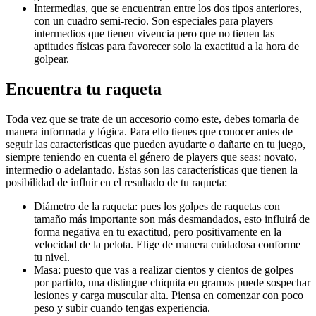
Intermedias, que se encuentran entre los dos tipos anteriores,
con un cuadro semi-recio. Son especiales para players
intermedios que tienen vivencia pero que no tienen las
aptitudes físicas para favorecer solo la exactitud a la hora de
golpear.
Encuentra tu raqueta
Toda vez que se trate de un accesorio como este, debes tomarla de
manera informada y lógica. Para ello tienes que conocer antes de
seguir las características que pueden ayudarte o dañarte en tu juego,
siempre teniendo en cuenta el género de players que seas: novato,
intermedio o adelantado. Estas son las características que tienen la
posibilidad de influir en el resultado de tu raqueta:
Diámetro de la raqueta: pues los golpes de raquetas con
tamaño más importante son más desmandados, esto influirá de
forma negativa en tu exactitud, pero positivamente en la
velocidad de la pelota. Elige de manera cuidadosa conforme
tu nivel.
Masa: puesto que vas a realizar cientos y cientos de golpes
por partido, una distingue chiquita en gramos puede sospechar
lesiones y carga muscular alta. Piensa en comenzar con poco
peso y subir cuando tengas experiencia.