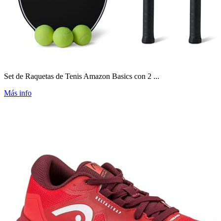
Set de Raquetas de Tenis Amazon Basics con 2 ...
Más info