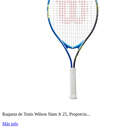
Raqueta de Tenis Wilson Slam Jr 25, Proporcio...
Más info