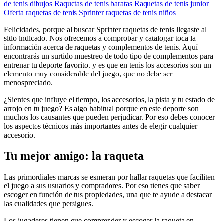
de tenis dibujos
Raquetas de tenis baratas
Raquetas de tenis junior
Oferta raquetas de tenis
Sprinter raquetas de tenis niños
Felicidades, porque al buscar Sprinter raquetas de tenis llegaste al
sitio indicado. Nos ofrecemos a comprobar y catalogar toda la
información acerca de raquetas y complementos de tenis. Aquí
encontrarás un surtido muestreo de todo tipo de complementos para
entrenar tu deporte favorito. y es que en tenis los accesorios son un
elemento muy considerable del juego, que no debe ser
menospreciado.
¿Sientes que influye el tiempo, los accesorios, la pista y tu estado de
arrojo en tu juego? Es algo habitual porque en este deporte son
muchos los causantes que pueden perjudicar. Por eso debes conocer
los aspectos técnicos más importantes antes de elegir cualquier
accesorio.
Tu mejor amigo: la raqueta
Las primordiales marcas se esmeran por hallar raquetas que faciliten
el juego a sus usuarios y compradores. Por eso tienes que saber
escoger en función de tus propiedades, una que te ayude a destacar
las cualidades que persigues.
Los jugadores tienen que comprender y escoger la raqueta en