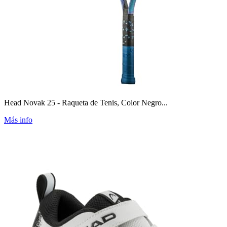
Head Novak 25 - Raqueta de Tenis, Color Negro...
Más info