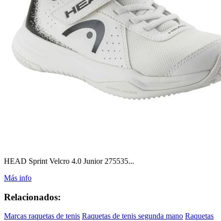
HEAD Sprint Velcro 4.0 Junior 275535...
Más info
Relacionados:
Marcas raquetas de tenis
Raquetas de tenis segunda mano
Raquetas