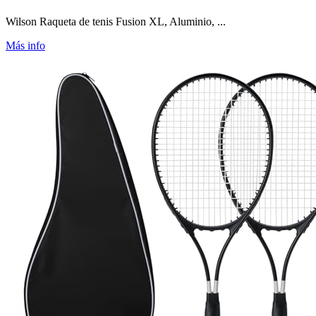
Wilson Raqueta de tenis Fusion XL, Aluminio, ...
Más info