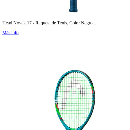
Head Novak 17 - Raqueta de Tenis, Color Negro...
Más info