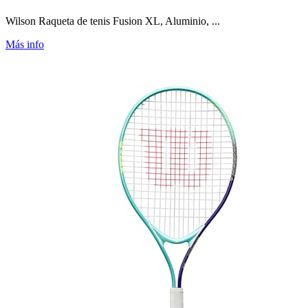
Wilson Raqueta de tenis Fusion XL, Aluminio, ...
Más info