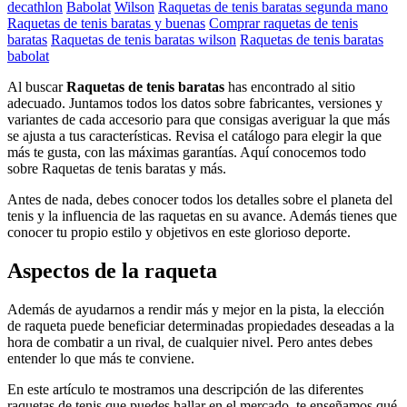
decathlon
Babolat
Wilson
Raquetas de tenis baratas segunda mano
Raquetas de tenis baratas y buenas
Comprar raquetas de tenis
baratas
Raquetas de tenis baratas wilson
Raquetas de tenis baratas
babolat
Al buscar
Raquetas de tenis baratas
has encontrado al sitio
adecuado. Juntamos todos los datos sobre fabricantes, versiones y
variantes de cada accesorio para que consigas averiguar la que más
se ajusta a tus características. Revisa el catálogo para elegir la que
más te gusta, con las máximas garantías. Aquí conocemos todo
sobre Raquetas de tenis baratas y más.
Antes de nada, debes conocer todos los detalles sobre el planeta del
tenis y la influencia de las raquetas en su avance. Además tienes que
conocer tu propio estilo y objetivos en este glorioso deporte.
Aspectos de la raqueta
Además de ayudarnos a rendir más y mejor en la pista, la elección
de raqueta puede beneficiar determinadas propiedades deseadas a la
hora de combatir a un rival, de cualquier nivel. Pero antes debes
entender lo que más te conviene.
En este artículo te mostramos una descripción de las diferentes
raquetas de tenis que puedes hallar en el mercado, te enseñamos qué