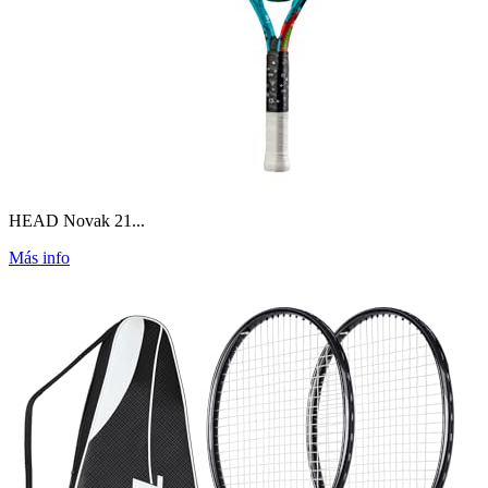
HEAD Novak 21...
Más info