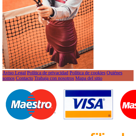
Aviso Legal
Política de privacidad
Política de cookies
Quiénes
somos
Contacto
Trabaja con nosotros
Mapa del sitio