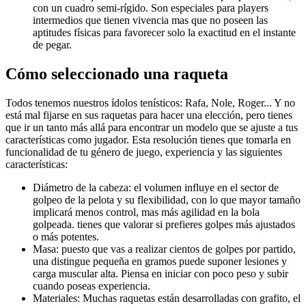
con un cuadro semi-rígido. Son especiales para players
intermedios que tienen vivencia mas que no poseen las
aptitudes físicas para favorecer solo la exactitud en el instante
de pegar.
Cómo seleccionado una raqueta
Todos tenemos nuestros ídolos tenísticos: Rafa, Nole, Roger... Y no
está mal fijarse en sus raquetas para hacer una elección, pero tienes
que ir un tanto más allá para encontrar un modelo que se ajuste a tus
características como jugador. Esta resolución tienes que tomarla en
funcionalidad de tu género de juego, experiencia y las siguientes
características:
Diámetro de la cabeza: el volumen influye en el sector de
golpeo de la pelota y su flexibilidad, con lo que mayor tamaño
implicará menos control, mas más agilidad en la bola
golpeada. tienes que valorar si prefieres golpes más ajustados
o más potentes.
Masa: puesto que vas a realizar cientos de golpes por partido,
una distingue pequeña en gramos puede suponer lesiones y
carga muscular alta. Piensa en iniciar con poco peso y subir
cuando poseas experiencia.
Materiales: Muchas raquetas están desarrolladas con grafito, el