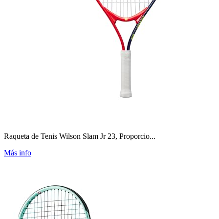
Raqueta de Tenis Wilson Slam Jr 23, Proporcio...
Más info