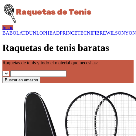
Inicio
BABOLAT
DUNLOP
HEAD
PRINCE
TECNIFIBRE
WILSON
YON
Raquetas de tenis baratas
Raquetas de tenis y todo el material que necesitas:
Buscar en amazon