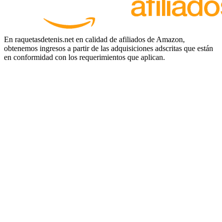
En raquetasdetenis.net en calidad de afiliados de Amazon,
obtenemos ingresos a partir de las adquisiciones adscritas que están
en conformidad con los requerimientos que aplican.