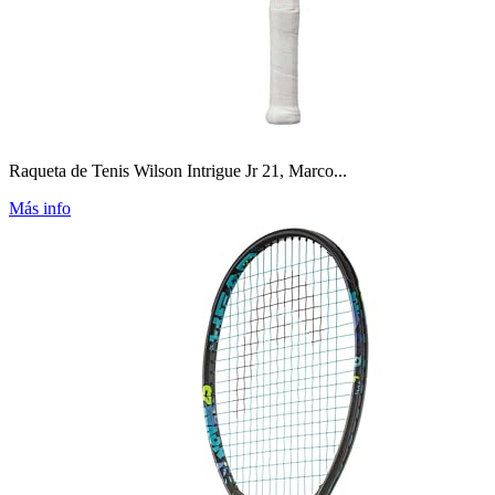
Raqueta de Tenis Wilson Intrigue Jr 21, Marco...
Más info