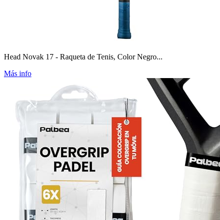
Head Novak 17 - Raqueta de Tenis, Color Negro...
Más info