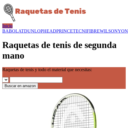
Inicio
BABOLAT
DUNLOP
HEAD
PRINCE
TECNIFIBRE
WILSON
YON
Raquetas de tenis de segunda
mano
Raquetas de tenis y todo el material que necesitas:
Buscar en amazon