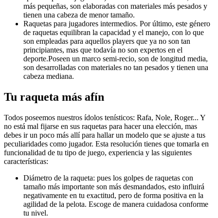
más pequeñas, son elaboradas con materiales más pesados y
tienen una cabeza de menor tamaño.
Raquetas para jugadores intermedios. Por último, este género
de raquetas equilibran la capacidad y el manejo, con lo que
son empleadas para aquellos players que ya no son tan
principiantes, mas que todavía no son expertos en el
deporte.Poseen un marco semi-recio, son de longitud media,
son desarrolladas con materiales no tan pesados y tienen una
cabeza mediana.
Tu raqueta más afín
Todos poseemos nuestros ídolos tenísticos: Rafa, Nole, Roger... Y
no está mal fijarse en sus raquetas para hacer una elección, mas
debes ir un poco más allí para hallar un modelo que se ajuste a tus
peculiaridades como jugador. Esta resolución tienes que tomarla en
funcionalidad de tu tipo de juego, experiencia y las siguientes
características:
Diámetro de la raqueta: pues los golpes de raquetas con
tamaño más importante son más desmandados, esto influirá
negativamente en tu exactitud, pero de forma positiva en la
agilidad de la pelota. Escoge de manera cuidadosa conforme
tu nivel.