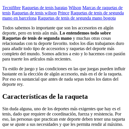
Tecnifibre
Raquetas de tenis baratas
Wilson
Marcas de raquetas de
tenis
Raquetas de tenis wilson
Prince
Raquetas de tenis de segunda
mano en barcelona
Raquetas de tenis de segunda mano bogota
Todos sabemos lo importante que son los accesorios en algún
deporte, pero en tenis aún más.
Lo entendemos todo sobre
Raquetas de tenis de segunda mano
y muchas otras cosas
relacionadas con tu deporte favorito. todos los días trabajamos duro
para añadir todo tipo de accesorios y raquetas del deporte más
completo del mundo. Somos adictos a esto y lo hacemos con pasión
para traerte los artículos más recientes.
Tu estilo de juego y las condiciones en las que juegas pueden influir
bastante en la elección de algún accesorio, más en el de la raqueta.
Por eso es sustancial que antes de nada sepas todos los datos del
deporte rey.
Características de la raqueta
Sin duda alguna, uno de los deportes más exigentes que hay es el
tenis, dado que requiere de coordinación, fuerza y resistencia. Por
eso, las personas que practican este deporte deben tener una raqueta
que se ajuste a sus necesidades y que les permita rendir al máximo.