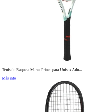
Tenis de Raqueta Marca Prince para Unisex Adu...
Más info