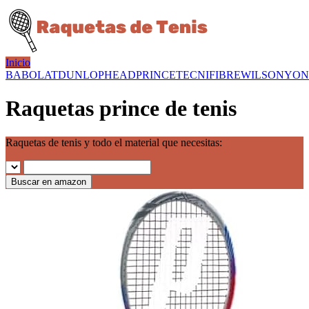
Inicio
BABOLAT
DUNLOP
HEAD
PRINCE
TECNIFIBRE
WILSON
YON
Raquetas prince de tenis
Raquetas de tenis y todo el material que necesitas:
Buscar en amazon