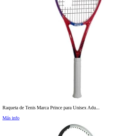
Raqueta de Tenis Marca Prince para Unisex Adu...
Más info