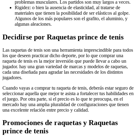
problemas musculares. Los partidos son muy largos a veces.
Rigidez: o bien la ausencia de elasticidad, al tratarse de
materiales que tienen la posibilidad de ser elásticos al golpe.
Algunos de los más populares son el grafito, el aluminio, y
algunas aleaciones.
Decidirse por Raquetas prince de tenis
Las raquetas de tenis son una herramienta imprescindible para todos
los que deseen practicar dicho deporte, por lo que comprar una
raqueta de tenis es la mejor inversión que puede llevar a cabo un
jugador. hay una gran variedad de marcas y modelos de raquetas,
cada una diseñada para agradar las necesidades de los distintos
jugadores.
Cuando vayas a comprar tu raqueta de tenis, deberás estar seguro de
seleccionar aquella que mejor te asista a fortalecer tus habilidades en
el juego. Por otra parte, si el precio es lo que te preocupa, en el
mercado hay una amplia pluralidad de configuraciones que tienen
una excelente relación entre precio y calidad.
Promociones de raquetas y Raquetas
prince de tenis