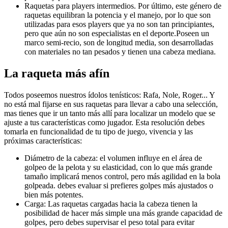
Raquetas para players intermedios. Por último, este género de
raquetas equilibran la potencia y el manejo, por lo que son
utilizadas para esos players que ya no son tan principiantes,
pero que aún no son especialistas en el deporte.Poseen un
marco semi-recio, son de longitud media, son desarrolladas
con materiales no tan pesados y tienen una cabeza mediana.
La raqueta más afín
Todos poseemos nuestros ídolos tenísticos: Rafa, Nole, Roger... Y
no está mal fijarse en sus raquetas para llevar a cabo una selección,
mas tienes que ir un tanto más allí para localizar un modelo que se
ajuste a tus características como jugador. Esta resolución debes
tomarla en funcionalidad de tu tipo de juego, vivencia y las
próximas características:
Diámetro de la cabeza: el volumen influye en el área de
golpeo de la pelota y su elasticidad, con lo que más grande
tamaño implicará menos control, pero más agilidad en la bola
golpeada. debes evaluar si prefieres golpes más ajustados o
bien más potentes.
Carga: Las raquetas cargadas hacia la cabeza tienen la
posibilidad de hacer más simple una más grande capacidad de
golpes, pero debes supervisar el peso total para evitar