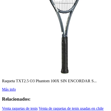
Raqueta TXT2.5 O3 Phantom 100X SIN ENCORDAR S...
Más info
Relacionados:
Venta raquetas de tenis
Venta de raquetas de tenis usadas en chile