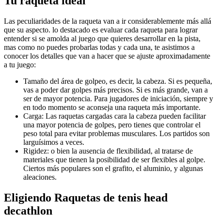
Tu raqueta ideal
Las peculiaridades de la raqueta van a ir considerablemente más allá
que su aspecto. lo destacado es evaluar cada raqueta para lograr
entender si se amolda al juego que quieres desarrollar en la pista,
mas como no puedes probarlas todas y cada una, te asistimos a
conocer los detalles que van a hacer que se ajuste aproximadamente
a tu juego:
Tamaño del área de golpeo, es decir, la cabeza. Si es pequeña,
vas a poder dar golpes más precisos. Si es más grande, van a
ser de mayor potencia. Para jugadores de iniciación, siempre y
en todo momento se aconseja una raqueta más importante.
Carga: Las raquetas cargadas cara la cabeza pueden facilitar
una mayor potencia de golpes, pero tienes que controlar el
peso total para evitar problemas musculares. Los partidos son
larguísimos a veces.
Rigidez: o bien la ausencia de flexibilidad, al tratarse de
materiales que tienen la posibilidad de ser flexibles al golpe.
Ciertos más populares son el grafito, el aluminio, y algunas
aleaciones.
Eligiendo Raquetas de tenis head
decathlon