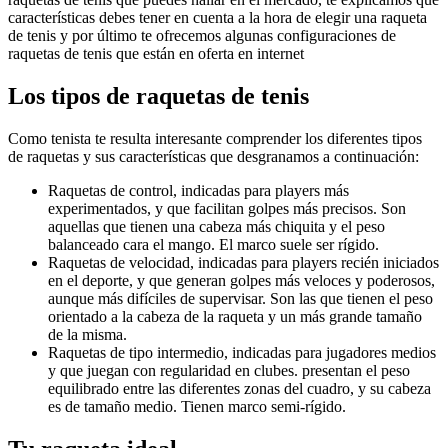
características debes tener en cuenta a la hora de elegir una raqueta
de tenis y por último te ofrecemos algunas configuraciones de
raquetas de tenis que están en oferta en internet
Los tipos de raquetas de tenis
Como tenista te resulta interesante comprender los diferentes tipos
de raquetas y sus características que desgranamos a continuación:
Raquetas de control, indicadas para players más
experimentados, y que facilitan golpes más precisos. Son
aquellas que tienen una cabeza más chiquita y el peso
balanceado cara el mango. El marco suele ser rígido.
Raquetas de velocidad, indicadas para players recién iniciados
en el deporte, y que generan golpes más veloces y poderosos,
aunque más difíciles de supervisar. Son las que tienen el peso
orientado a la cabeza de la raqueta y un más grande tamaño
de la misma.
Raquetas de tipo intermedio, indicadas para jugadores medios
y que juegan con regularidad en clubes. presentan el peso
equilibrado entre las diferentes zonas del cuadro, y su cabeza
es de tamaño medio. Tienen marco semi-rígido.