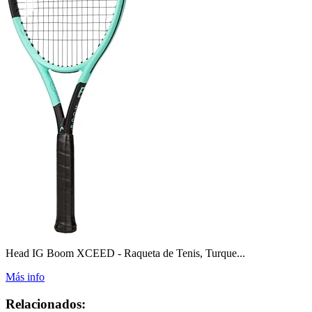
Head IG Boom XCEED - Raqueta de Tenis, Turque...
Más info
Relacionados: