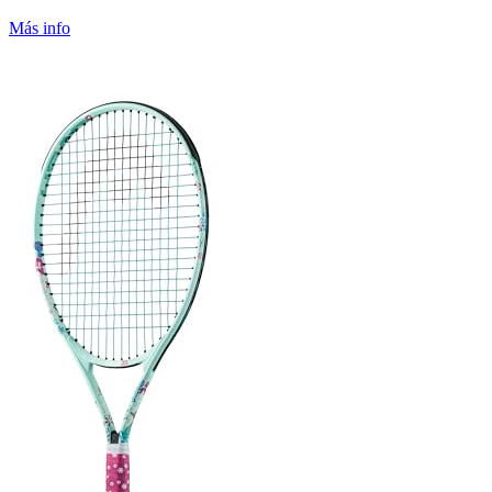
Más info