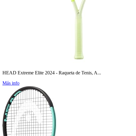
HEAD Extreme Elite 2024 - Raqueta de Tenis, A...
Más info